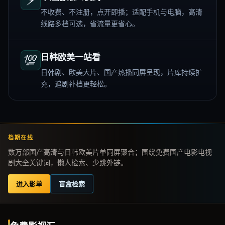
不收费、不注册，点开即播；适配手机与电脑，高清
线路多档可选，省流量更省心。
💯
日韩欧美一站看
日韩剧、欧美大片、国产热播同屏呈现，片库持续扩
充，追剧补档更轻松。
档期在线
数万部国产高清与日韩欧美片单同屏聚合；围绕免费国产电影电视
剧大全关键词，懒人检索、少跳外链。
进入影单
盲盒检索