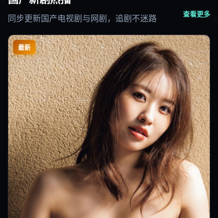
查看更多
同步更新国产电视剧与网剧，追剧不迷路
最新