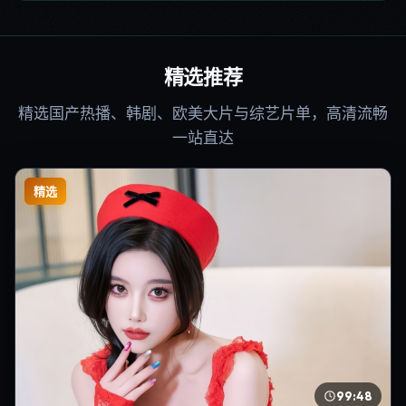
精选推荐
精选国产热播、韩剧、欧美大片与综艺片单，高清流畅
一站直达
精选
99:48